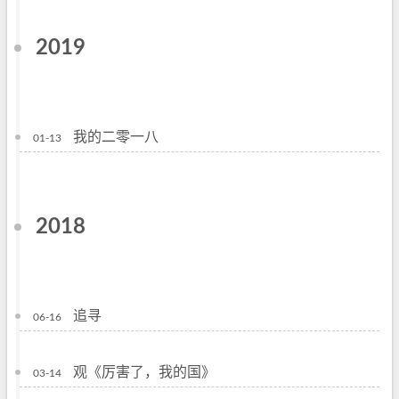
2019
我的二零一八
01-13
2018
追寻
06-16
观《厉害了，我的国》
03-14