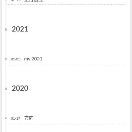
02-15
2021
my 2020
01-03
2020
方向
01-17